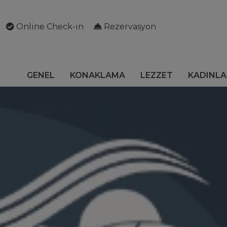
Online Check-in
Rezervasyon
GENEL
KONAKLAMA
LEZZET
KADINLA