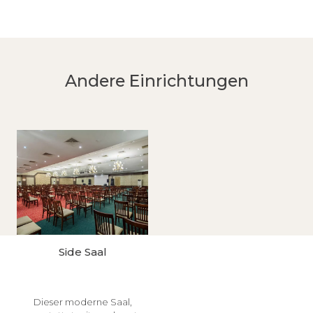
Andere Einrichtungen
Side Saal
Dieser moderne Saal,