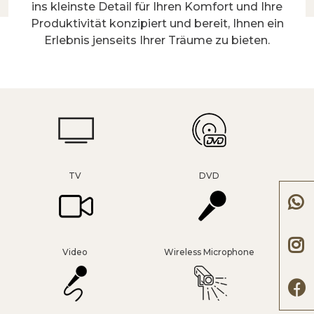
ins kleinste Detail für Ihren Komfort und Ihre
Produktivität konzipiert und bereit, Ihnen ein
Erlebnis jenseits Ihrer Träume zu bieten.
TV
DVD
Video
Wireless Microphone