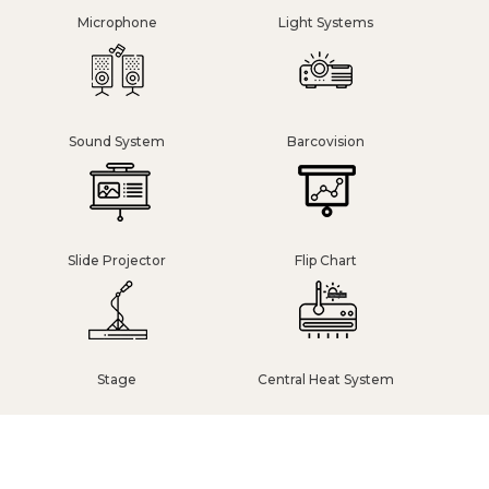
Microphone
Light Systems
Sound System
Barcovision
Slide Projector
Flip Chart
Stage
Central Heat System