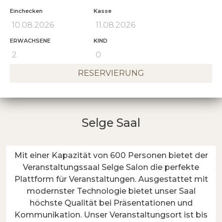
Einchecken
Kasse
ERWACHSENE
KIND
RESERVIERUNG
Selge Saal
Mit einer Kapazität von 600 Personen bietet der
Veranstaltungssaal Selge Salon die perfekte
Plattform für Veranstaltungen. Ausgestattet mit
modernster Technologie bietet unser Saal
höchste Qualität bei Präsentationen und
Kommunikation. Unser Veranstaltungsort ist bis