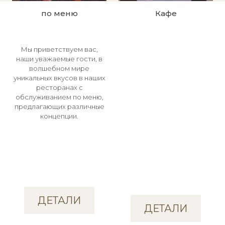
по меню
Кафе
Мы приветствуем вас,
наши уважаемые гости, в
волшебном мире
уникальных вкусов в наших
ресторанах с
обслуживанием по меню,
предлагающих различные
концепции.
ДЕТАЛИ
ДЕТАЛИ