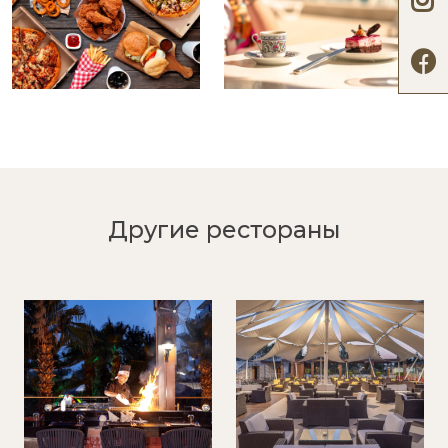
Другие рестораны