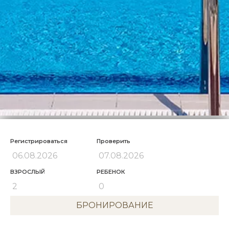
Регистрироваться
Проверить
ВЗРОСЛЫЙ
РЕБЕНОК
БРОНИРОВАНИЕ