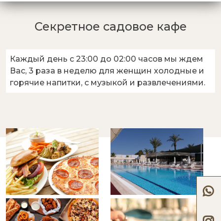
Секретное садовое кафе
Каждый день с 23:00 до 02:00 часов мы ждем
Вас, 3 раза в неделю для женщин холодные и
горячие напитки, с музыкой и развлечениями.